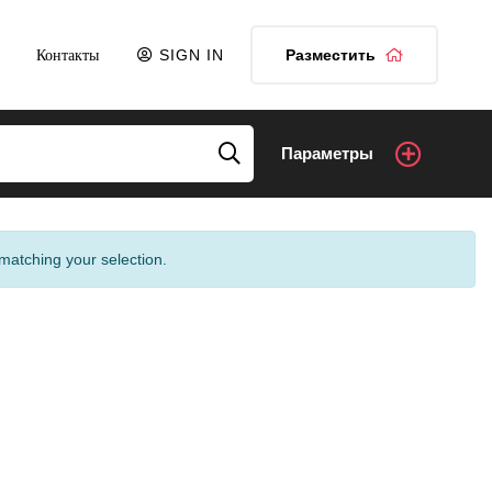
Контакты
SIGN IN
Разместить
Параметры
matching your selection.