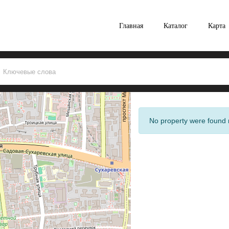
Главная
Каталог
Карта
No property were found 