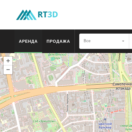
Все
АРЕНДА
ПРОДАЖА
+
−