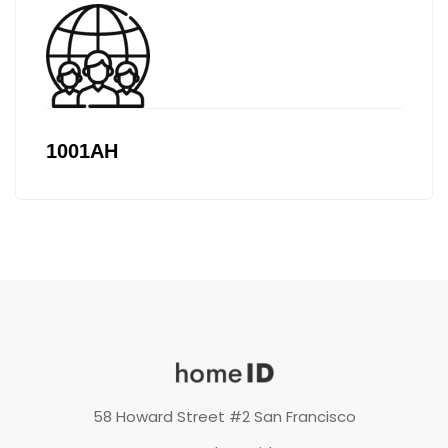
1001АН
58 Howard Street #2 San Francisco