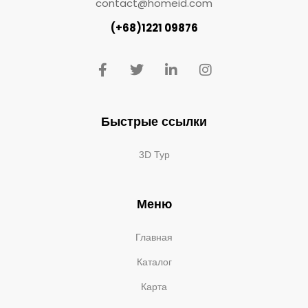
contact@homeid.com
(+68)1221 09876
Быстрые ссылки
3D Тур
Меню
Главная
Каталог
Карта