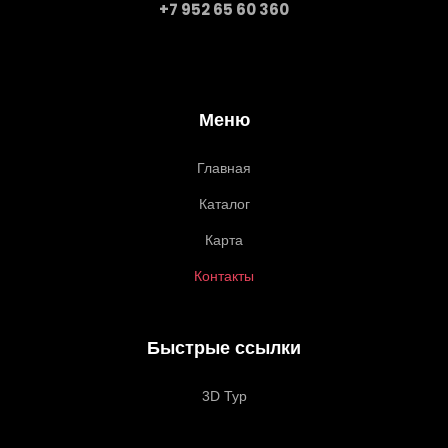
+7 952 65 60 360
Меню
Главная
Каталог
Карта
Контакты
Быстрые ссылки
3D Тур