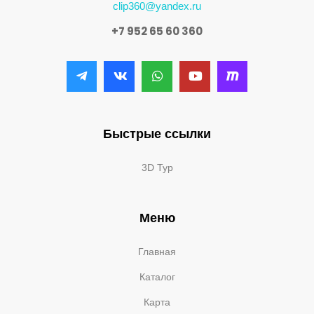
clip360@yandex.ru
+7 952 65 60 360
Быстрые ссылки
3D Тур
Меню
Главная
Каталог
Карта